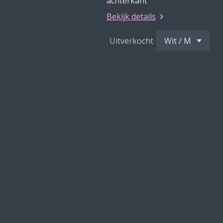
achterkant
Bekijk details
Uitverkocht