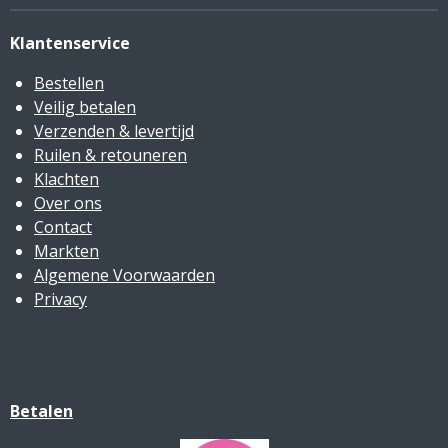
Klantenservice
Bestellen
Veilig betalen
Verzenden & levertijd
Ruilen & retouneren
Klachten
Over ons
Contact
Markten
Algemene Voorwaarden
Privacy
Betalen