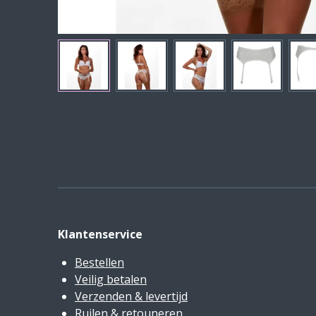
Klantenservice
Bestellen
Veilig betalen
Verzenden & levertijd
Ruilen & retouneren