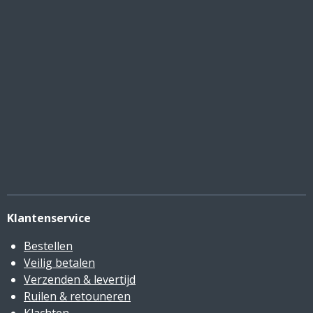
Klantenservice
Bestellen
Veilig betalen
Verzenden & levertijd
Ruilen & retouneren
Klachten