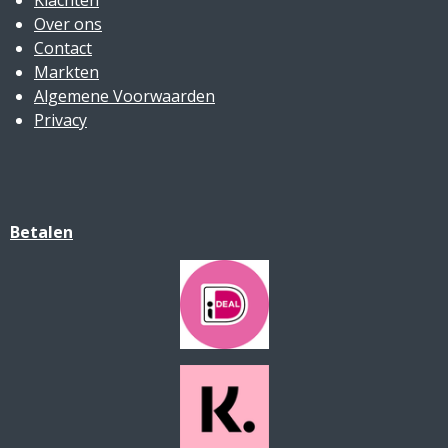
Over ons
Contact
Markten
Algemene Voorwaarden
Privacy
Betalen