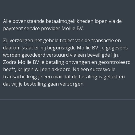
Alle bovenstaande betaalmogelijkheden lopen via de
payment service provider Mollie BV.
Zij verzorgen het gehele traject van de transactie en
daarom staat er bij begunstigde Mollie BV. Je gegevens
worden gecodeerd verstuurd via een beveiligde lijn.
Zodra Mollie BV je betaling ontvangen en gecontroleerd
heeft, krijgen wij een akkoord. Na een succesvolle
transactie krijg je een mail dat de betaling is gelukt en
dat wij je bestelling gaan verzorgen.