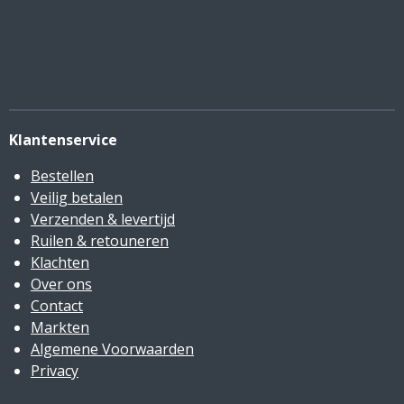
Klantenservice
Bestellen
Veilig betalen
Verzenden & levertijd
Ruilen & retouneren
Klachten
Over ons
Contact
Markten
Algemene Voorwaarden
Privacy