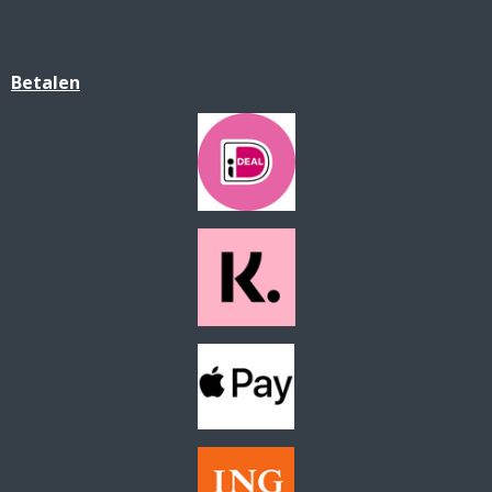
Betalen