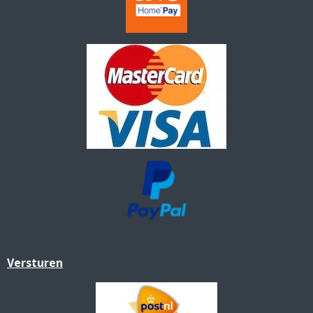
Versturen