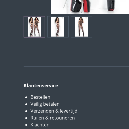
Klantenservice
Bestellen
Veilig betalen
Verzenden & levertijd
Ruilen & retouneren
Klachten