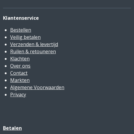
Klantenservice
Bestellen
Veilig betalen
Verzenden & levertijd
Ruilen & retouneren
Klachten
Over ons
Contact
Markten
Algemene Voorwaarden
Privacy
Betalen