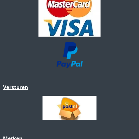
Versturen
Merken