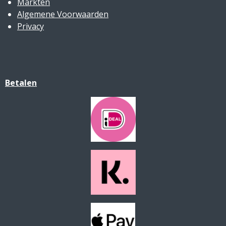
Markten
Algemene Voorwaarden
Privacy
Betalen