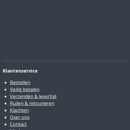
Klantenservice
Bestellen
Veilig betalen
Verzenden & levertijd
Ruilen & retouneren
Klachten
Over ons
Contact