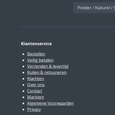
Klantenservice
Bestellen
Veilig betalen
Verzenden & levertijd
Ruilen & retouneren
Klachten
Over ons
Contact
Markten
Algemene Voorwaarden
Privacy