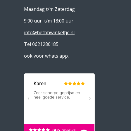
Maandag t/m Zaterdag
9:00 uur t/m 18:00 uur
info@hetbhwinkeltje.nl
Tel 0621280185
ook voor whats app.