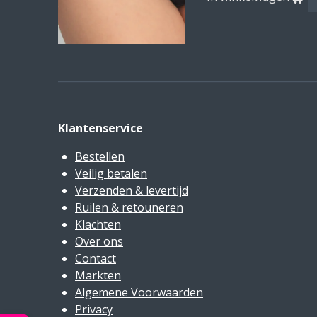
Klantenservice
Bestellen
Veilig betalen
Verzenden & levertijd
Ruilen & retouneren
Klachten
Over ons
Contact
Markten
Algemene Voorwaarden
Privacy