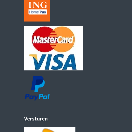
Versturen