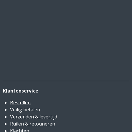
Klantenservice
Bestellen
Veilig betalen
Verzenden & levertijd
Ruilen & retouneren
Klachten