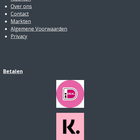
Over ons
Contact
Markten
Algemene Voorwaarden
Privacy
Betalen