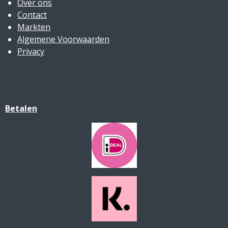
Over ons
Contact
Markten
Algemene Voorwaarden
Privacy
Betalen