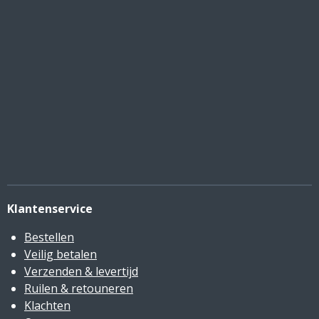
Klantenservice
Bestellen
Veilig betalen
Verzenden & levertijd
Ruilen & retouneren
Klachten