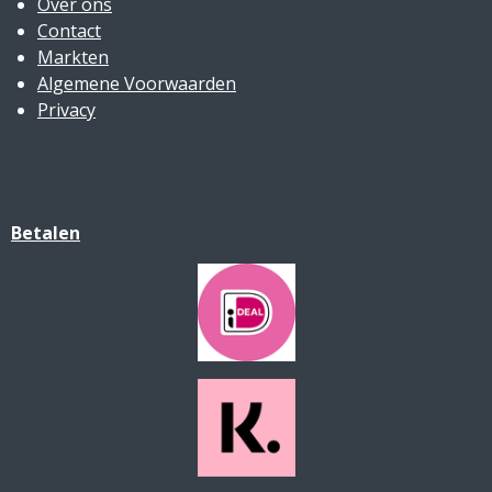
Over ons
Contact
Markten
Algemene Voorwaarden
Privacy
Betalen