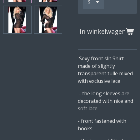
In winkelwagen
Sexy front slit Shirt
made of slightly
transparent tulle mixed
with exclusive lace
- the long sleeves are
decorated with nice and
soft lace
- front fastened with
hooks