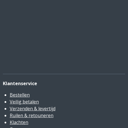
Klantenservice
Bestellen
Veilig betalen
Verzenden & levertijd
Ruilen & retouneren
Klachten