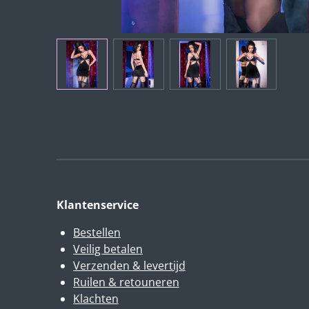
Klantenservice
Bestellen
Veilig betalen
Verzenden & levertijd
Ruilen & retouneren
Klachten