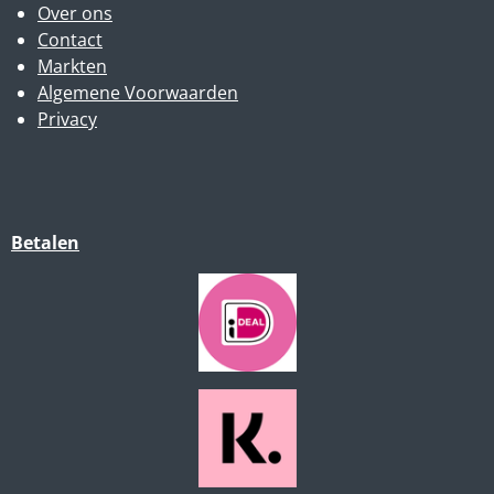
Over ons
Contact
Markten
Algemene Voorwaarden
Privacy
Betalen