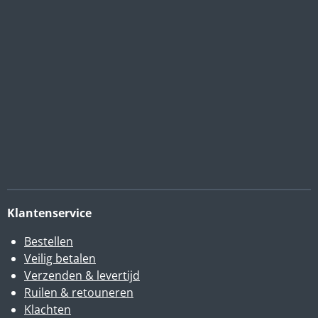
Klantenservice
Bestellen
Veilig betalen
Verzenden & levertijd
Ruilen & retouneren
Klachten