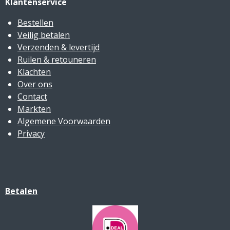
Klantenservice
Bestellen
Veilig betalen
Verzenden & levertijd
Ruilen & retouneren
Klachten
Over ons
Contact
Markten
Algemene Voorwaarden
Privacy
Betalen