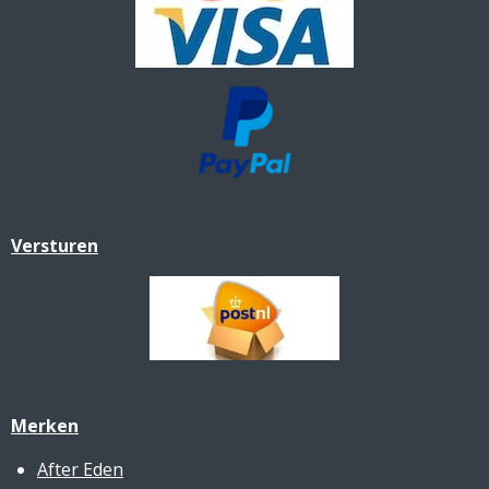
Versturen
Merken
After Eden