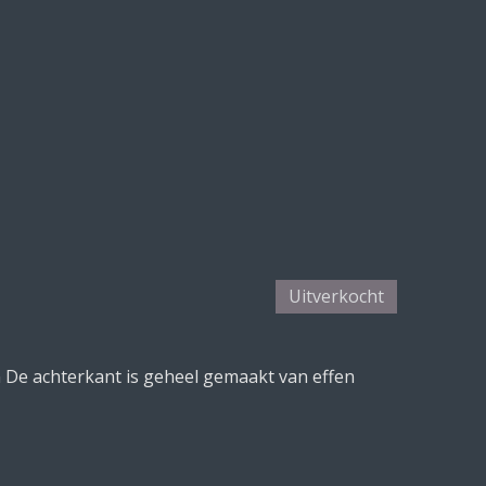
Uitverkocht
 De achterkant is geheel gemaakt van effen