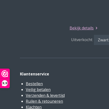
Bekijk details
Uitverkocht
Klantenservice
Bestellen
9,9
Veilig betalen
Verzenden & levertijd
Ruilen & retouneren
Klachten