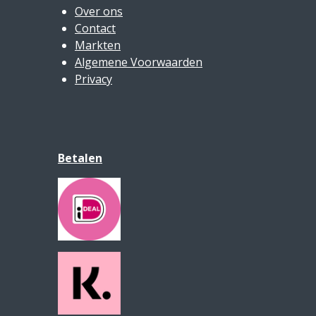
Over ons
Contact
Markten
Algemene Voorwaarden
Privacy
Betalen