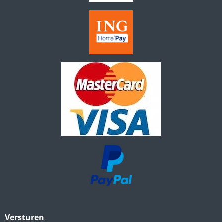
Versturen