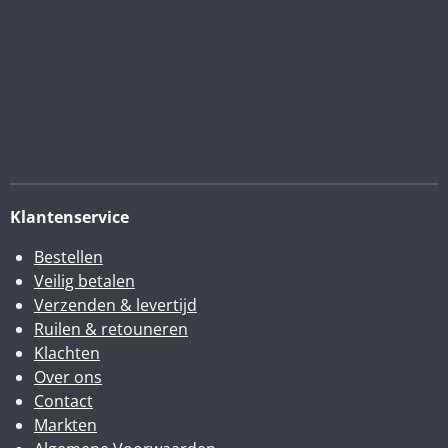
Klantenservice
Bestellen
Veilig betalen
Verzenden & levertijd
Ruilen & retouneren
Klachten
Over ons
Contact
Markten