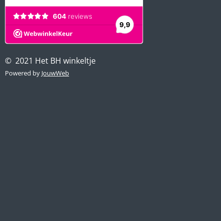
© 2021 Het BH winkeltje
Powered by
JouwWeb