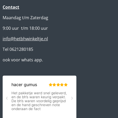
Contact
Maandag t/m Zaterdag
9:00 uur t/m 18:00 uur
info@hetbhwinkeltje.nl
Tel 0621280185
ook voor whats app.