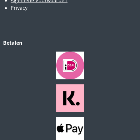
Algemene Voorwaarden
Privacy
Betalen