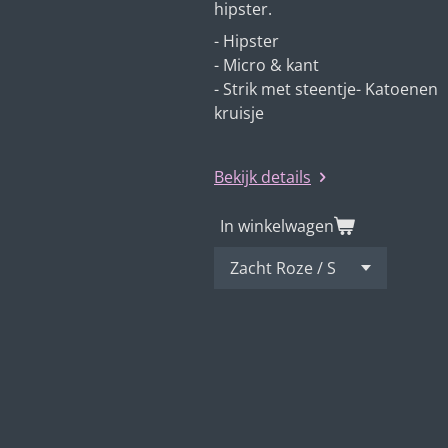
hipster.
- Hipster
- Micro & kant
- Strik met steentje- Katoenen
kruisje
Bekijk details
In winkelwagen